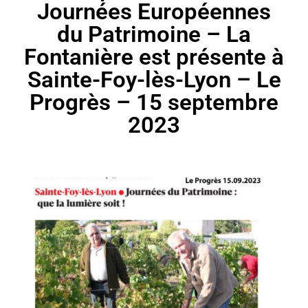
Journées Européennes
du Patrimoine – La
Fontanière est présente à
Sainte-Foy-lès-Lyon – Le
Progrès – 15 septembre
2023