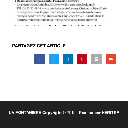
PARTAGEZ CET ARTICLE
LA FONTANIERE Copyright © 2019 | Réalisé par
HERITRA