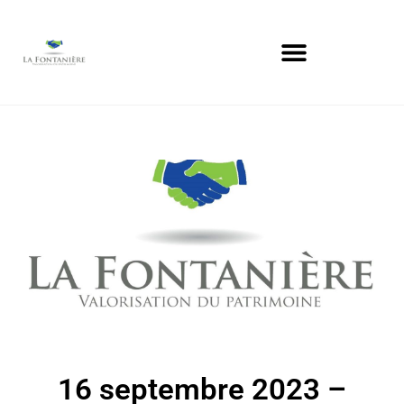
16 septembre 2023 –