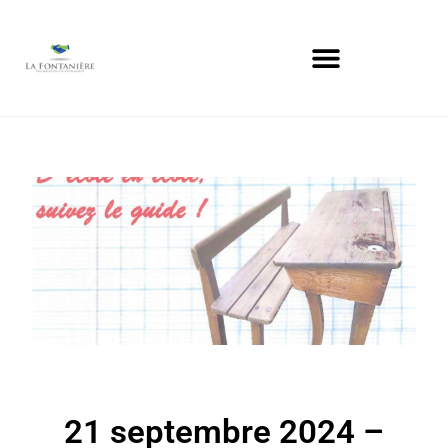
21 septembre 2024 –