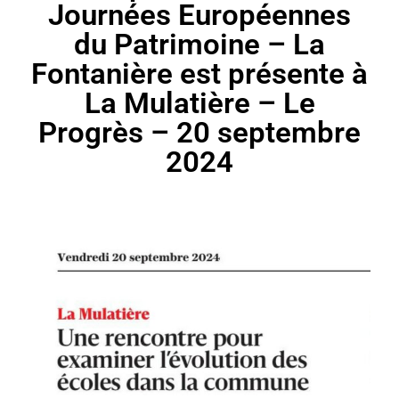
Journées Européennes
du Patrimoine – La
Fontanière est présente à
La Mulatière – Le
Progrès – 20 septembre
2024