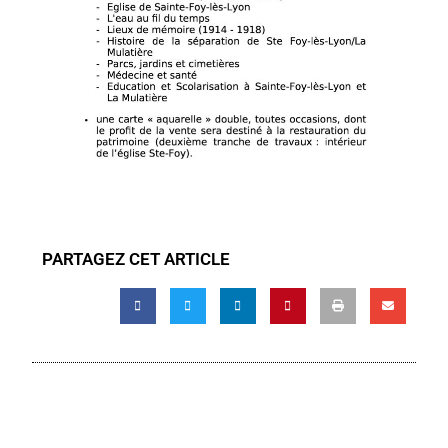
PARTAGEZ CET ARTICLE