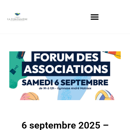
6 septembre 2025 –