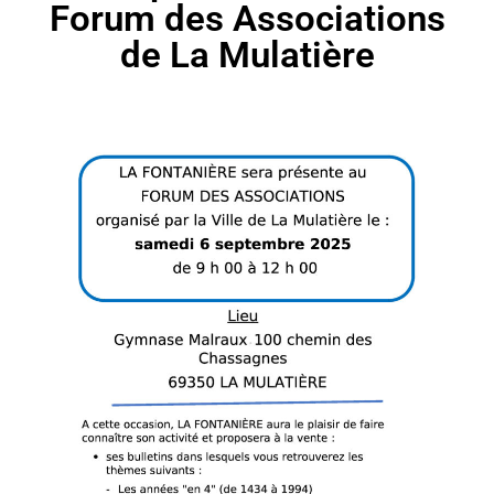
Forum des Associations
de La Mulatière