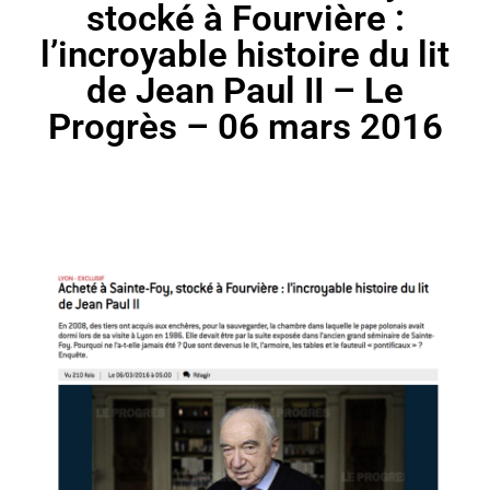
stocké à Fourvière :
l’incroyable histoire du lit
de Jean Paul II – Le
Progrès – 06 mars 2016