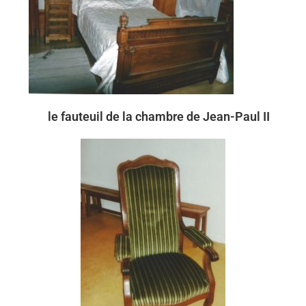
le fauteuil de la chambre de Jean-Paul II