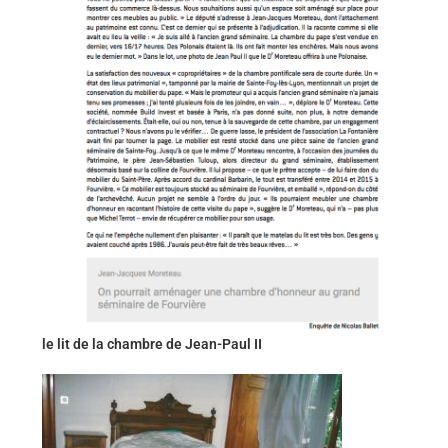
le lit de la chambre de Jean-Paul II