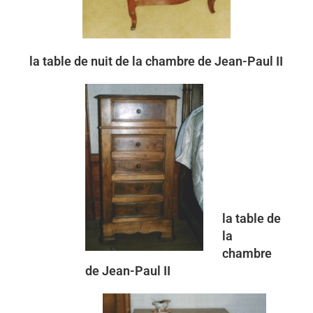
la table de nuit de la chambre de Jean-Paul II
la table de
la
chambre
de Jean-Paul II