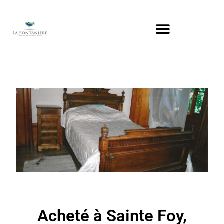
Acheté à Sainte Foy,