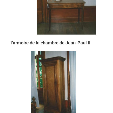
l’armoire de la chambre de Jean-Paul II