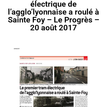
électrique de
l’agglo’lyonnaise a roulé à
Sainte Foy – Le Progrès –
20 août 2017