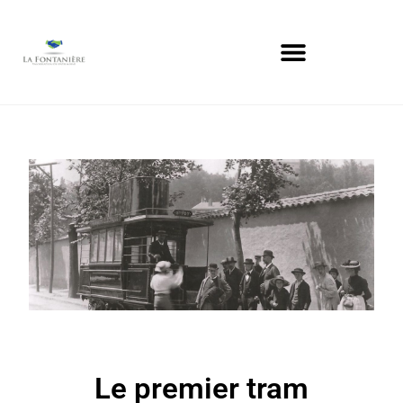
Le premier tram