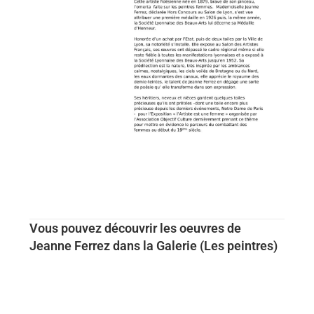
Vous pouvez découvrir les oeuvres de
Jeanne Ferrez dans la Galerie (Les peintres)