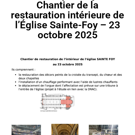
Chantier de la
restauration intérieure de
l’Église Sainte-Foy – 23
octobre 2025