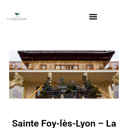
Sainte Foy-lès-Lyon – La