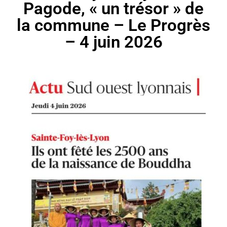
Pagode, « un trésor » de
la commune – Le Progrès
– 4 juin 2026