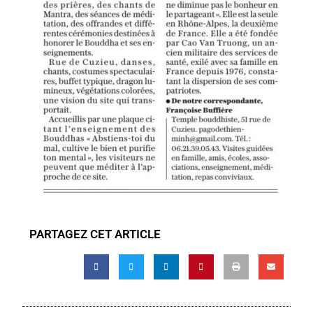
PARTAGEZ CET ARTICLE