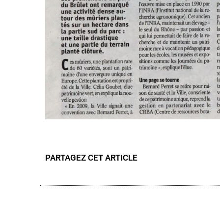
PARTAGEZ CET ARTICLE