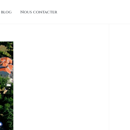
 blog
Nous contacter