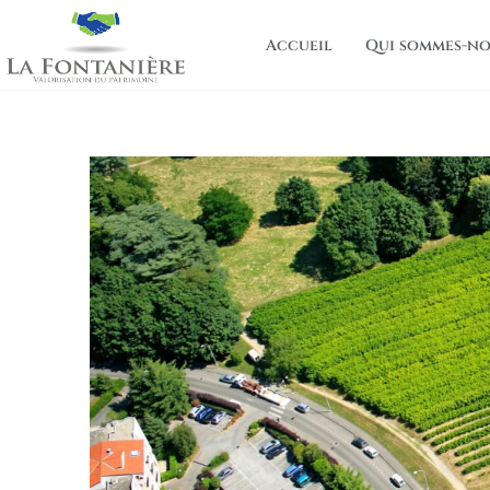
Accueil
Qui sommes-no