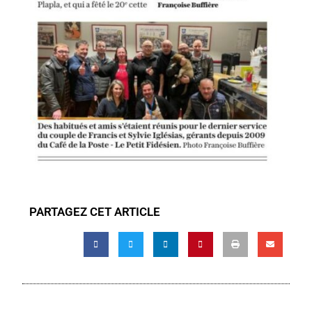
PARTAGEZ CET ARTICLE