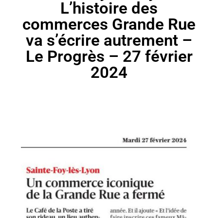
L’histoire des
commerces Grande Rue
va s’écrire autrement –
Le Progrès – 27 février
2024