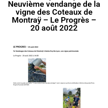
Neuvième vendange de la
vigne des Coteaux de
Montraÿ – Le Progrès –
20 août 2022