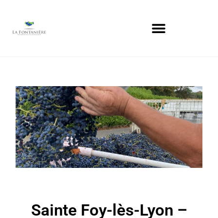
Sainte Foy-lès-Lyon –