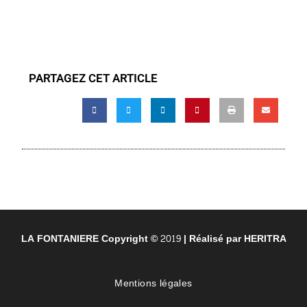
PARTAGEZ CET ARTICLE
LA FONTANIERE Copyright © 2019 | Réalisé par
HERITRA
Mentions légales