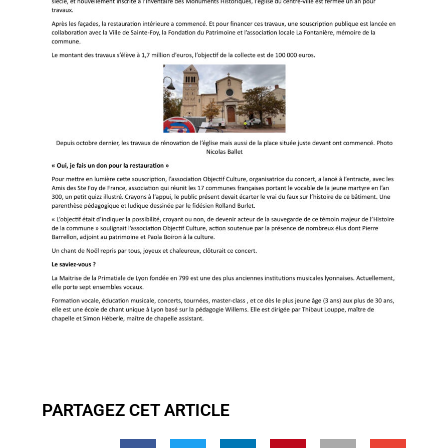
PARTAGEZ CET ARTICLE