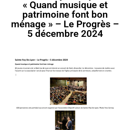
« Quand musique et
patrimoine font bon
ménage » – Le Progrès –
5 décembre 2024